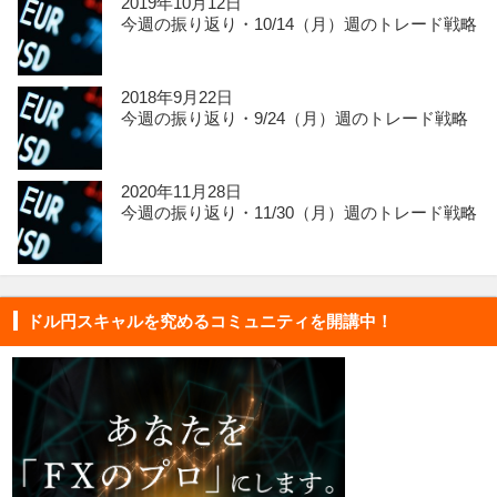
2019年10月12日
今週の振り返り・10/14（月）週のトレード戦略
2018年9月22日
今週の振り返り・9/24（月）週のトレード戦略
2020年11月28日
今週の振り返り・11/30（月）週のトレード戦略
ドル円スキャルを究めるコミュニティを開講中！