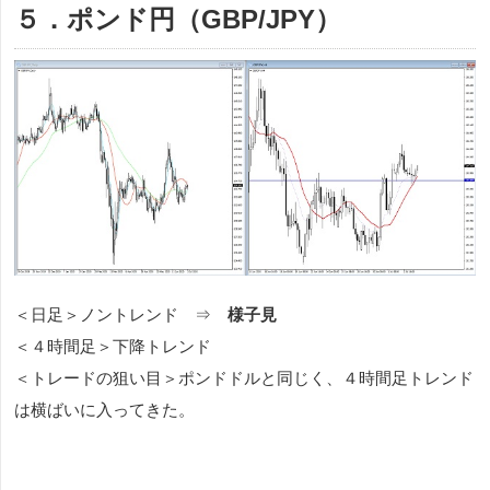
５．ポンド円（GBP/JPY）
＜日足＞ノントレンド ⇒
様子見
＜４時間足＞下降トレンド
＜トレードの狙い目＞ポンドドルと同じく、４時間足トレンド
は横ばいに入ってきた。