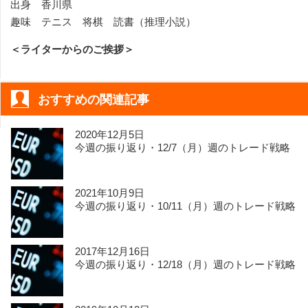
出身 香川県
趣味 テニス 将棋 読書（推理小説）
＜ライターからのご挨拶＞
おすすめの関連記事
2020年12月5日
今週の振り返り・12/7（月）週のトレード戦略
2021年10月9日
今週の振り返り・10/11（月）週のトレード戦略
2017年12月16日
今週の振り返り・12/18（月）週のトレード戦略