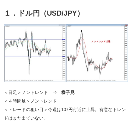
１．ドル円（USD/JPY）
＜日足＞ノントレンド ⇒
様子見
＜４時間足＞ノントレンド
＜トレードの狙い目＞今週は107円付近に上昇。有意なトレン
ドはまだ出ていない。