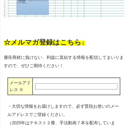
☆メルマガ登録はこちら↓
優良商材に負けない、利益に直結する情報を配信してまいりま
すので、ぜひご期待ください！
メールアド
レス
※
・大切な情報をお届けしますので、必ず普段お使いのメー
ルアドレスでご登録ください。
（2025年はテキスト２冊、手法動画７本を配布していま