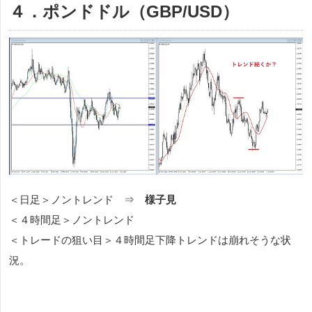
４．ポンドドル（GBP/USD）
＜日足＞ノントレンド ⇒
様子見
＜４時間足＞ノントレンド
＜トレードの狙い目＞４時間足下降トレンドは崩れそうな状
況。