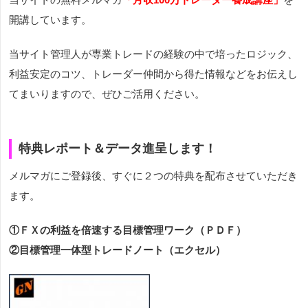
開講しています。
当サイト管理人が専業トレードの経験の中で培ったロジック、
利益安定のコツ、トレーダー仲間から得た情報などをお伝えし
てまいりますので、ぜひご活用ください。
特典レポート＆データ進呈します！
メルマガにご登録後、すぐに２つの特典を配布させていただき
ます。
①ＦＸの利益を倍速する目標管理ワーク（ＰＤＦ）
②目標管理一体型トレードノート（エクセル）