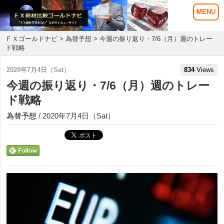
ＦＸゴールドナビ
>
為替予想
> 今週の振り返り・7/6（月）週のトレー
ド戦略
2020年7月4日（Sat）
834
Views
今週の振り返り・7/6（月）週のトレー
ド戦略
為替予想
/ 2020年7月4日（Sat）