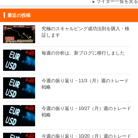
ライター一覧を見る
最近の投稿
究極のスキャルピング成功法則を購入・検
証します
毎週の分析は、新ブログに移行しました
今週の振り返り・11/3（月）週のトレード
戦略
今週の振り返り・10/27（月）週のトレード
戦略
今週の振り返り・10/20（月）週のトレード