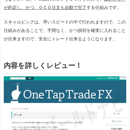
が約定し、かつ、ＯＣＯ注文も自動で完了
する仕組みです。
スキャルピングは、早いスピードの中で行われますので、この
仕組みがあることで、手間なく、かつ損切を確実に入れること
が出来ますので、安全にトレード出来るようになります。
内容を詳しくレビュー！