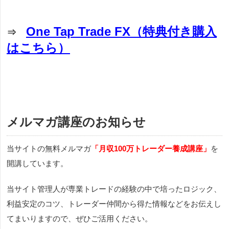
One Tap Trade FX（特典付き購入
⇒
はこちら）
メルマガ講座のお知らせ
当サイトの無料メルマガ
「月収100万トレーダー養成講座」
を
開講しています。
当サイト管理人が専業トレードの経験の中で培ったロジック、
利益安定のコツ、トレーダー仲間から得た情報などをお伝えし
てまいりますので、ぜひご活用ください。