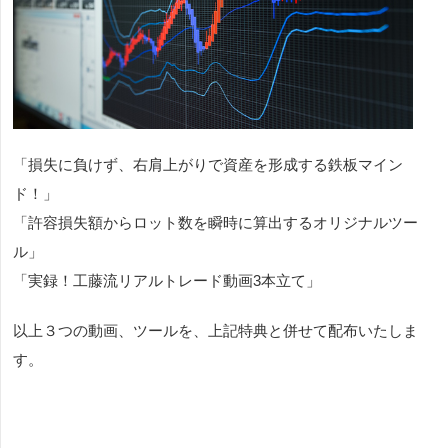
「損失に負けず、右肩上がりで資産を形成する鉄板マイン
ド！」
「許容損失額からロット数を瞬時に算出するオリジナルツー
ル」
「実録！工藤流リアルトレード動画3本立て」
以上３つの動画、ツールを、上記特典と併せて配布いたしま
す。