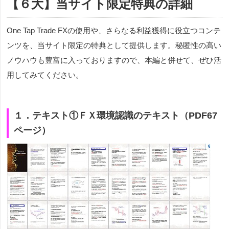
【６大】当サイト限定特典の詳細
One Tap Trade FXの使用や、さらなる利益獲得に役立つコンテ
ンツを、当サイト限定の特典として提供します。秘匿性の高い
ノウハウも豊富に入っておりますので、本編と併せて、ぜひ活
用してみてください。
１．テキスト①ＦＸ環境認識のテキスト（PDF67
ページ）