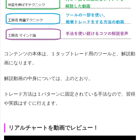
コンテンツの本体は、１タップトレード用のツールと、解説動
画になります。
解説動画の中身については、上のとおり。
トレード方法は１パターンに固定されている手法なので、習得
や実践はすぐに行えます。
リアルチャートを動画でレビュー！