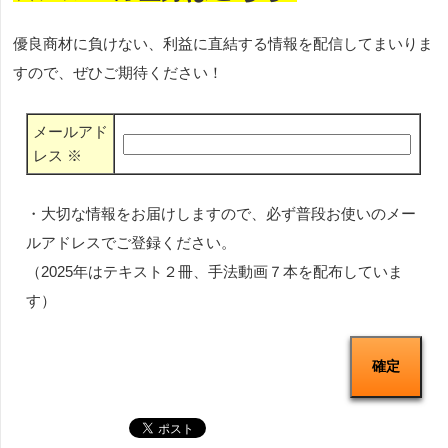
優良商材に負けない、利益に直結する情報を配信してまいりま
すので、ぜひご期待ください！
メールアド
レス
※
・大切な情報をお届けしますので、必ず普段お使いのメー
ルアドレスでご登録ください。
（2025年はテキスト２冊、手法動画７本を配布していま
す）