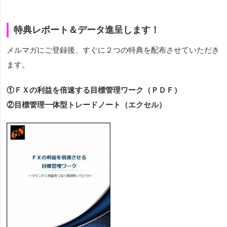
特典レポート＆データ進呈します！
メルマガにご登録後、すぐに２つの特典を配布させていただき
ます。
①ＦＸの利益を倍速する目標管理ワーク（ＰＤＦ）
②目標管理一体型トレードノート（エクセル）