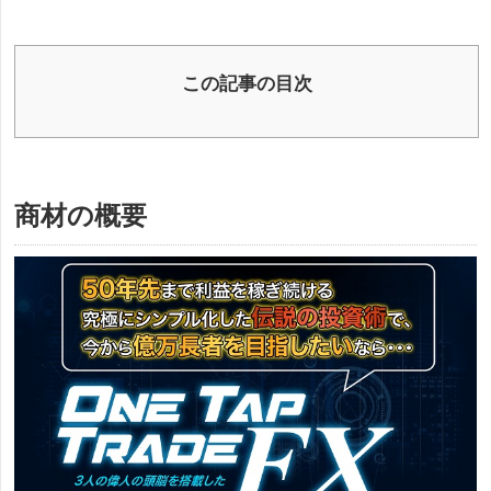
この記事の目次
商材の概要