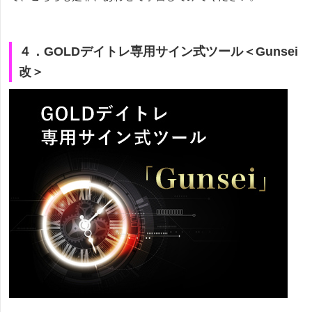
４．GOLDデイトレ専用サイン式ツール＜Gunsei
改＞