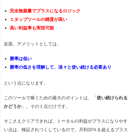
完全無裁量でプラスになるロジック
１タップツールの精度が高い
高い利益率も実現可能
反面、デメリットとしては、
勝率は低い
勝率の低さを理解して、淡々と使い続ける必要あり
という点になります。
このツールで稼ぐための最大のポイントは、「
使い続けられる
かどうか
」。その１点だけです。
そこさえクリアできれば、トータルの利益がプラスになりやす
い点は、検証されつくしているので、月利10％を超えるプラス