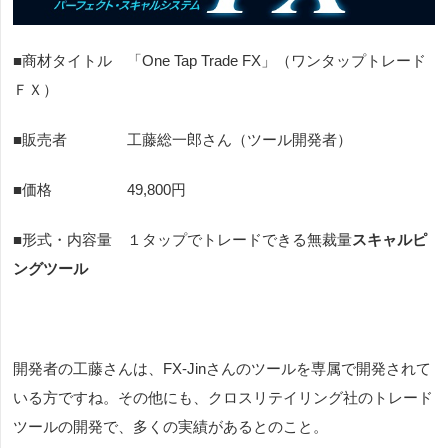
■商材タイトル 「
One Tap Trade FX
」（ワンタップトレード
ＦＸ）
■販売者
工藤総一郎
さん（ツール開発者）
■価格 49,800円
■形式・内容量 １タップでトレードできる無裁量
スキャルピ
ングツール
開発者の工藤さんは、FX-Jinさんのツールを専属で開発されて
いる方ですね。その他にも、クロスリテイリング社のトレード
ツールの開発で、多くの実績があるとのこと。