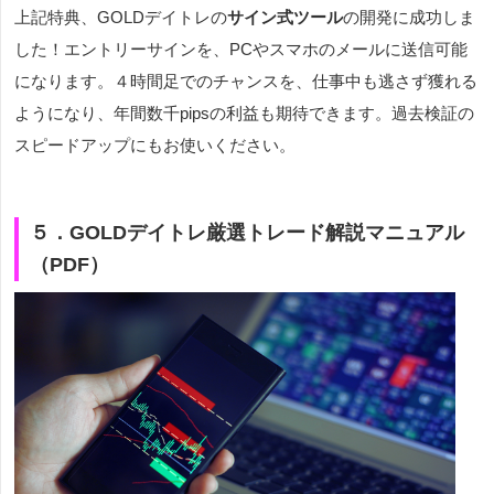
上記特典、GOLDデイトレの
サイン式ツール
の開発に成功しま
した！エントリーサインを、PCやスマホのメールに送信可能
になります。４時間足でのチャンスを、仕事中も逃さず獲れる
ようになり、年間数千pipsの利益も期待できます。過去検証の
スピードアップにもお使いください。
５．GOLDデイトレ厳選トレード解説マニュアル
（PDF）