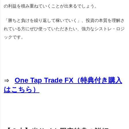
の利益を積み重ねていくことが出来るでしょう。
「勝ちと負けを繰り返して稼いでいく」、投資の本質を理解さ
れている方にぜひ使っていただきたい、強力なシストレ・ロジ
ックです。
One Tap Trade FX（特典付き購入
⇒
はこちら）