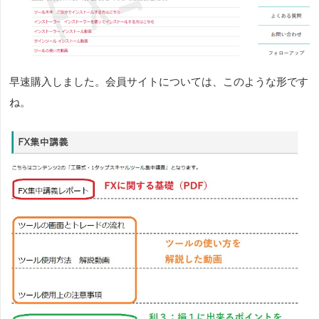
早速購入しました。会員サイトについては、このような形です
ね。