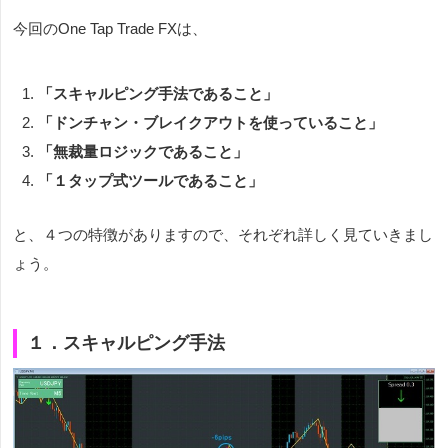
今回の
One Tap Trade FXは、
「スキャルピング手法であること」
「ドンチャン・ブレイクアウトを使っていること」
「無裁量ロジックであること」
「１タップ式ツールであること」
と、４つの特徴がありますので、それぞれ詳しく見ていきまし
ょう。
１．スキャルピング手法