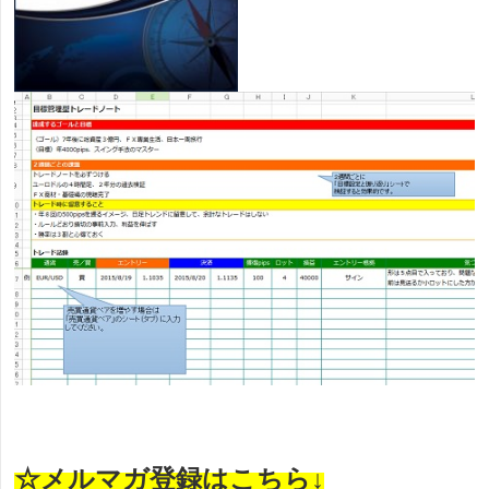
☆メルマガ登録はこちら↓