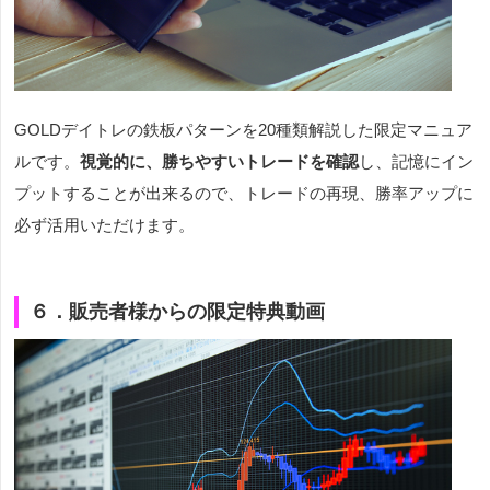
GOLDデイトレの鉄板パターンを20種類解説した限定マニュア
ルです。
視覚的に、勝ちやすいトレードを確認
し、記憶にイン
プットすることが出来るので、トレードの再現、勝率アップに
必ず活用いただけます。
６．販売者様からの限定特典動画