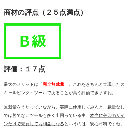
商材の評点（２５点満点）
評価：１７点
最大のメリットは「
完全無裁量
」。これをきちんと実現したス
キャルピング・ツールであることが高く評価できますね。
無裁量をうたっていながら、実際に使用してみると、裁量なし
では勝てないツールも多く出回っている中、
本当に矢印のサイ
ンだけで売買しても利益になる
というのは、安心材料ですね。