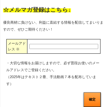
☆メルマガ登録はこちら↓
優良商材に負けない、利益に直結する情報を配信してまいりま
すので、ぜひご期待ください！
メールアド
レス
※
・大切な情報をお届けしますので、必ず普段お使いのメー
ルアドレスでご登録ください。
（2025年はテキスト２冊、手法動画７本を配布していま
す）