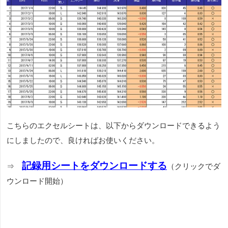
こちらのエクセルシートは、以下からダウンロードできるよう
にしましたので、良ければお使いください。
記録用シートをダウンロードする
⇒
（クリックでダ
ウンロード開始）