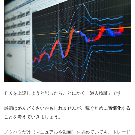
ＦＸを上達しようと思ったら、とにかく「過去検証」です。
最初はめんどくさいかもしれませんが、稼ぐために
習慣化する
ことを考えていきましょう。
ノウハウだけ（マニュアルや動画）を眺めていても、トレード