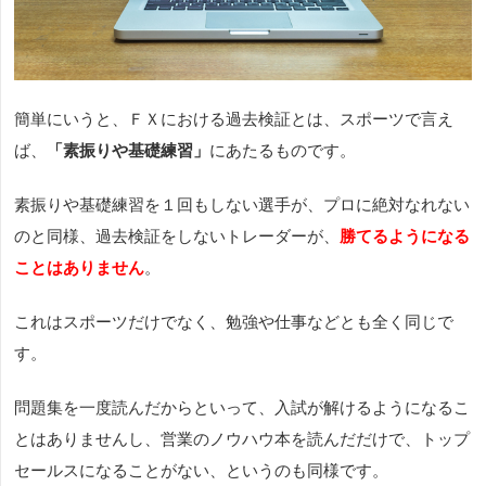
簡単にいうと、ＦＸにおける過去検証とは、
スポーツで言え
ば、
「素振りや基礎練習」
にあたるものです
。
素振りや基礎練習を１回もしない選手が、プロに絶対なれない
のと同様、過去検証をしないトレーダーが、
勝てるようになる
ことはありません
。
これはスポーツだけでなく、勉強や仕事などとも全く同じで
す。
問題集を一度読んだからといって、入試が解けるようになるこ
とはありませんし、営業のノウハウ本を読んだだけで、トップ
セールスになることがない、というのも同様です。