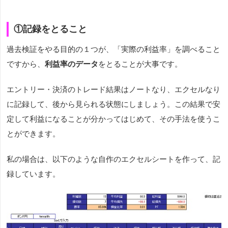
①記録をとること
過去検証をやる目的の１つが、「実際の利益率」を調べること
ですから、
利益率のデータ
をとることが大事です。
エントリー・決済のトレード結果はノートなり、エクセルなり
に記録して、後から見られる状態にしましょう。この結果で安
定して利益になることが分かってはじめて、その手法を使うこ
とができます。
私の場合は、以下のような自作のエクセルシートを作って、記
録しています。