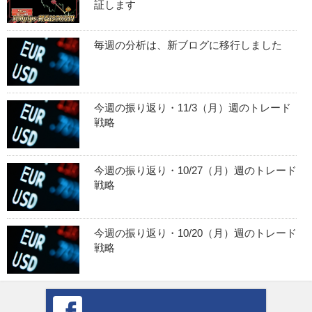
証します
毎週の分析は、新ブログに移行しました
今週の振り返り・11/3（月）週のトレード
戦略
今週の振り返り・10/27（月）週のトレード
戦略
今週の振り返り・10/20（月）週のトレード
戦略