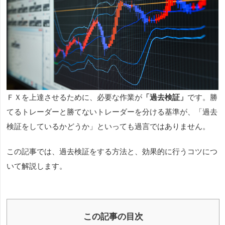
ＦＸを上達させるために、必要な作業が
「過去検証」
です。勝
てるトレーダーと勝てないトレーダーを分ける基準が、「過去
検証をしているかどうか」といっても過言ではありません。
この記事では、過去検証をする方法と、効果的に行うコツにつ
いて解説します。
この記事の目次