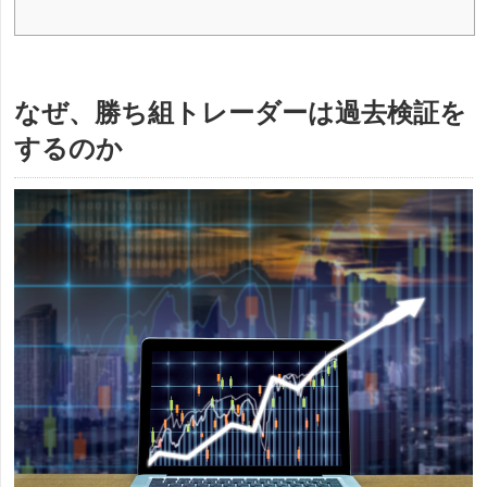
なぜ、勝ち組トレーダーは過去検証を
するのか