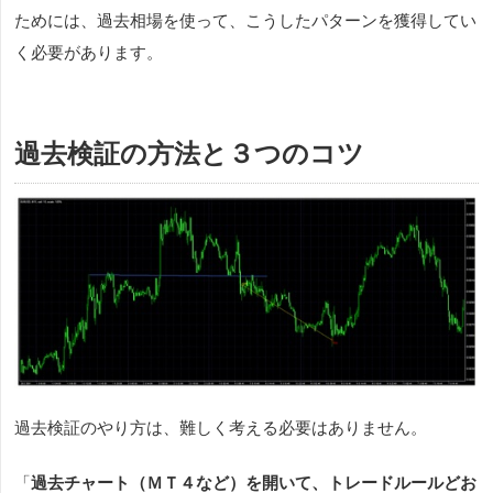
ためには、過去相場を使って、こうしたパターンを獲得してい
く必要があります。
過去検証の方法と３つのコツ
過去検証のやり方は、難しく考える必要はありません。
「
過去チャート（ＭＴ４など）を開いて、トレードルールどお