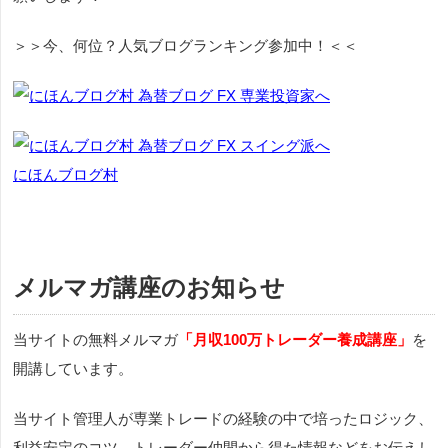
＞＞今、何位？人気ブログランキング参加中！＜＜
にほんブログ村
メルマガ講座のお知らせ
当サイトの無料メルマガ
「月収100万トレーダー養成講座」
を
開講しています。
当サイト管理人が専業トレードの経験の中で培ったロジック、
利益安定のコツ、トレーダー仲間から得た情報などをお伝えし