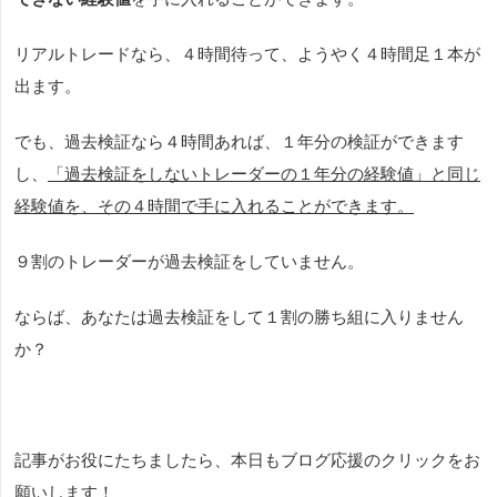
リアルトレードなら、４時間待って、ようやく４時間足１本が
出ます。
でも、過去検証なら４時間あれば、１年分の検証ができます
し、
「過去検証をしないトレーダーの１年分の経験値」と同じ
経験値を、その４時間で手に入れることができます。
９割のトレーダーが過去検証をしていません。
ならば、あなたは過去検証をして１割の勝ち組に入りません
か？
記事がお役にたちましたら、本日もブログ応援のクリックをお
願いします！