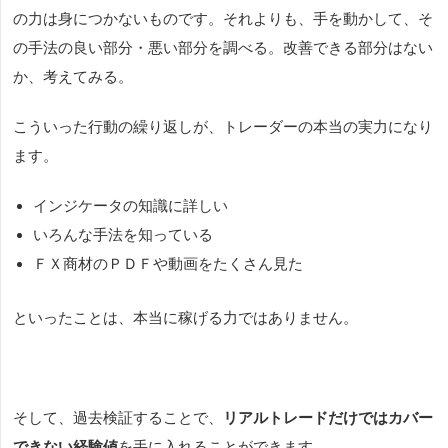
の力は身につかないものです。それよりも、手を動かして、そ
の手法の良い部分・悪い部分を調べる。改善できる部分はない
か、考えてみる。
こういった行動の繰り返しが、トレーダーの本当の実力になり
ます。
インジケータの知識に詳しい
いろんな手法を知っている
ＦＸ商材のＰＤＦや動画をたくさん見た
といったことは、本当に稼げる力ではありません。
そして、過去検証することで、
リアルトレードだけではカバー
できない経験値
を手に入れることができます。