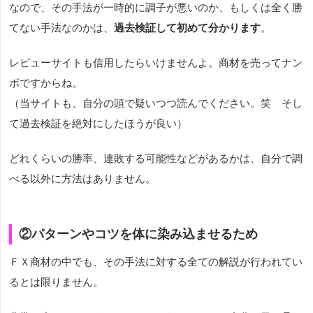
なので、その手法が一時的に調子が悪いのか、もしくは全く勝
てない手法なのかは、
過去検証して初めて分かります
。
レビューサイトも信用したらいけませんよ。商材を売ってナン
ボですからね。
（当サイトも、自分の頭で疑いつつ読んでください。笑 そし
て過去検証を絶対にしたほうが良い）
どれくらいの勝率、連敗する可能性などがあるかは、自分で調
べる以外に方法はありません。
②パターンやコツを体に染み込ませるため
ＦＸ商材の中でも、その手法に対する全ての解説が行われてい
るとは限りません。