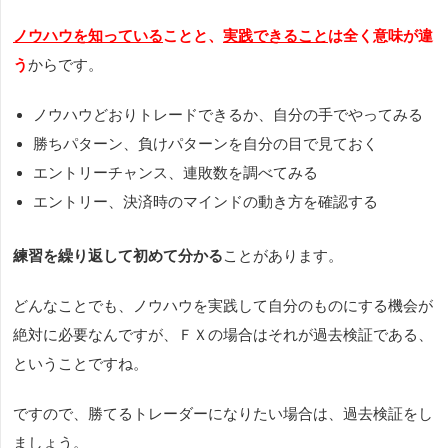
ノウハウを知っている
ことと、
実践できること
は全く意味が違
う
からです。
ノウハウどおりトレードできるか、自分の手でやってみる
勝ちパターン、負けパターンを自分の目で見ておく
エントリーチャンス、連敗数を調べてみる
エントリー、決済時のマインドの動き方を確認する
練習を繰り返して初めて分かる
ことがあります。
どんなことでも、ノウハウを実践して自分のものにする機会が
絶対に必要なんですが、ＦＸの場合はそれが過去検証である、
ということですね。
ですので、勝てるトレーダーになりたい場合は、過去検証をし
ましょう。