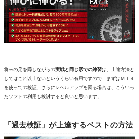
将来の足を隠しながらの
実戦と同じ形での練習
は、上達方法と
してはこれ以上ないというくらい有用ですので、まずはＭＴ４
を使っての検証、さらにレベルアップを図る場合は、こういっ
たソフトの利用も検討すると良いと思います。
「過去検証」が上達するベストの方法