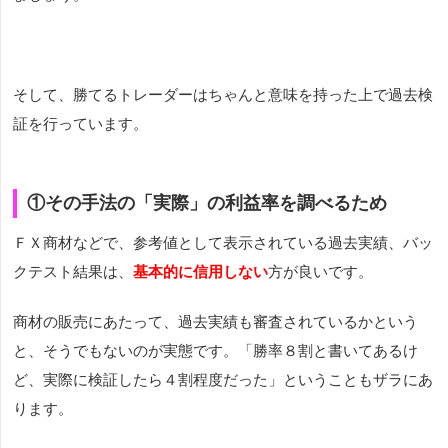
そして、勝てるトレーダーはちゃんと意味を持った上で過去検
証を行っています。
①その手法の「実際」の利益率を調べるため
ＦＸ商材などで、参考値として表示されている過去実績、バッ
クテスト結果は、
基本的に信用しない
方が良いです。
商材の販売にあたって、過去実績も審査されているかという
と、そうでもないのが実態です。「勝率８割と書いてあるけ
ど、実際に検証したら４割程度だった」ということもザラにあ
ります。