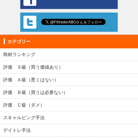
カテゴリー
商材ランキング
評価 Ｓ級（買う価値あり）
評価 Ａ級（悪くはない）
評価 Ｂ級（買うは必要ない）
評価 Ｃ級（ダメ）
スキャルピング手法
デイトレ手法