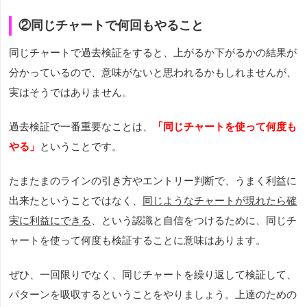
②同じチャートで何回もやること
同じチャートで過去検証をすると、上がるか下がるかの結果が
分かっているので、意味がないと思われるかもしれませんが、
実はそうではありません。
過去検証で一番重要なことは、
「同じチャートを使って何度も
やる」
ということです。
たまたまのラインの引き方やエントリー判断で、うまく利益に
出来たということではなく、
同じようなチャートが現れたら確
実に利益にできる
、という認識と自信をつけるために、同じチ
ャートを使って何度も検証することに意味はあります。
ぜひ、一回限りでなく、同じチャートを繰り返して検証して、
パターンを吸収するということをやりましょう。上達のための