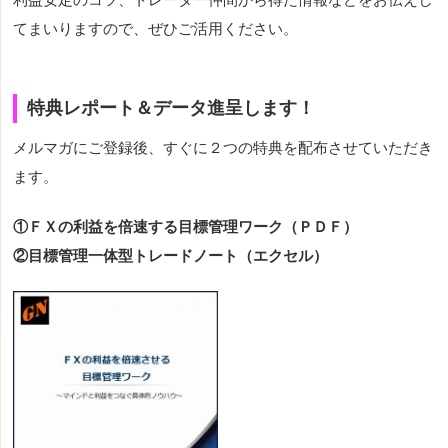
てまいりますので、ぜひご活用ください。
特典レポート＆データ進呈します！
メルマガにご登録後、すぐに２つの特典を配布させていただき
ます。
①ＦＸの利益を倍速する目標管理ワーク（ＰＤＦ）
②目標管理一体型トレードノート（エクセル）