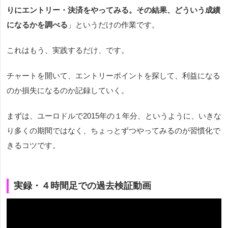
りにエントリー・決済をやってみる。その結果、どういう成績
になるかを調べる
」というだけの作業です。
これはもう、実践するだけ、です。
チャートを開いて、エントリーポイントを探して、利益になる
のか損失になるのか記録していく。
まずは、ユーロドルで2015年の１年分、というように、いきな
り多くの期間ではなく、ちょっとずつやってみるのが習慣化で
きるコツです。
実録・４時間足での過去検証動画