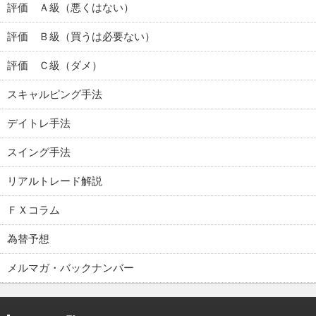
評価 Ａ級（悪くはない）
評価 Ｂ級（買うは必要ない）
評価 Ｃ級（ダメ）
スキャルピング手法
デイトレ手法
スイング手法
リアルトレード解説
ＦＸコラム
為替予想
メルマガ・バックナンバー