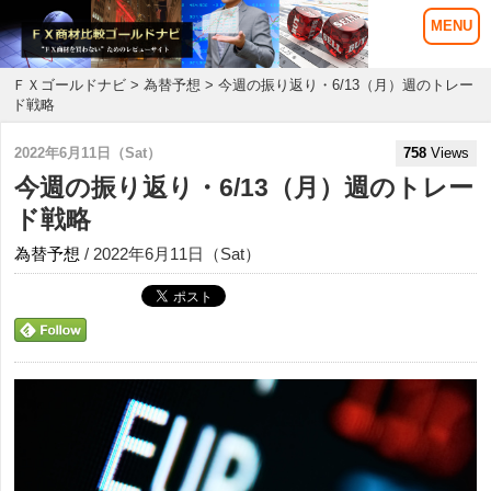
ＦＸゴールドナビ
>
為替予想
> 今週の振り返り・6/13（月）週のトレー
ド戦略
2022年6月11日（Sat）
758
Views
今週の振り返り・6/13（月）週のトレー
ド戦略
為替予想
/ 2022年6月11日（Sat）