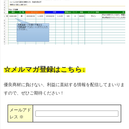
☆メルマガ登録はこちら↓
優良商材に負けない、利益に直結する情報を配信してまいりま
すので、ぜひご期待ください！
メールアド
レス
※