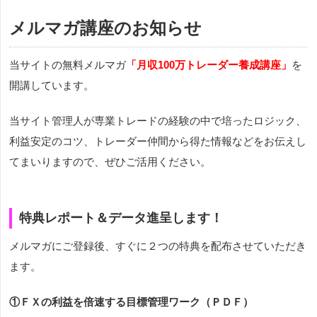
メルマガ講座のお知らせ
当サイトの無料メルマガ
「月収100万トレーダー養成講座」
を
開講しています。
当サイト管理人が専業トレードの経験の中で培ったロジック、
利益安定のコツ、トレーダー仲間から得た情報などをお伝えし
てまいりますので、ぜひご活用ください。
特典レポート＆データ進呈します！
メルマガにご登録後、すぐに２つの特典を配布させていただき
ます。
①ＦＸの利益を倍速する目標管理ワーク（ＰＤＦ）