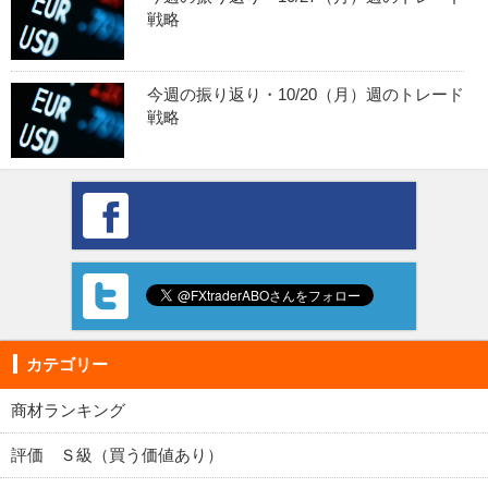
戦略
今週の振り返り・10/20（月）週のトレード
戦略
カテゴリー
商材ランキング
評価 Ｓ級（買う価値あり）