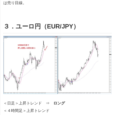
は売り目線。
３．ユーロ円（EUR/JPY）
＜日足＞上昇トレンド ⇒
ロング
＜４時間足＞上昇トレンド