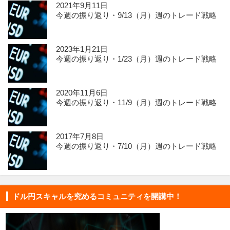
2021年9月11日
今週の振り返り・9/13（月）週のトレード戦略
2023年1月21日
今週の振り返り・1/23（月）週のトレード戦略
2020年11月6日
今週の振り返り・11/9（月）週のトレード戦略
2017年7月8日
今週の振り返り・7/10（月）週のトレード戦略
ドル円スキャルを究めるコミュニティを開講中！