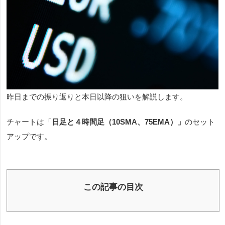
昨日までの振り返りと本日以降の狙いを解説します。
チャートは「
日足と４時間足（10SMA、75EMA）
」
のセット
アップです。
この記事の目次