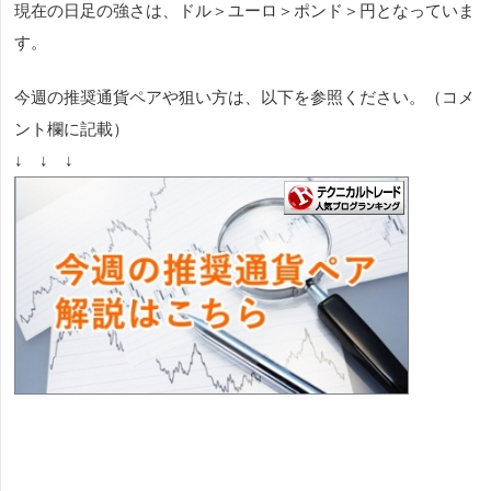
現在の日足の強さは、ドル＞ユーロ＞ポンド＞円となっていま
す。
今週の推奨通貨ペアや狙い方は、以下を参照ください。（コメ
ント欄に記載）
↓ ↓ ↓