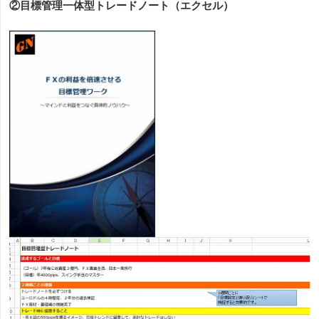
②目標管理一体型トレードノート（エクセル）