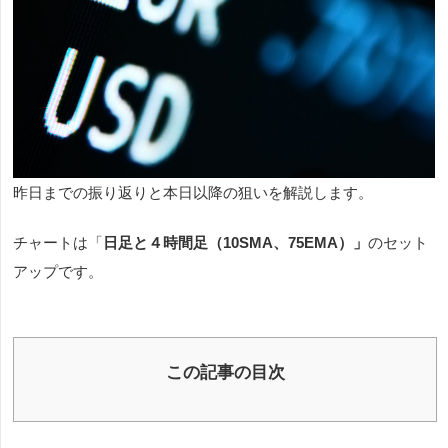
昨日までの振り返りと本日以降の狙いを解説します。
チャートは「
日足と４時間足（10SMA、75EMA）
」
のセット
アップです。
この記事の目次