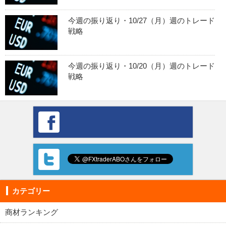
今週の振り返り・10/27（月）週のトレード
戦略
今週の振り返り・10/20（月）週のトレード
戦略
カテゴリー
商材ランキング