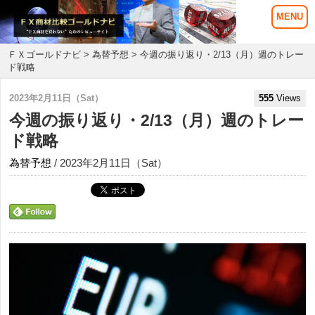
ＦＸゴールドナビ
>
為替予想
> 今週の振り返り・2/13（月）週のトレー
ド戦略
2023年2月11日（Sat）
555
Views
今週の振り返り・2/13（月）週のトレー
ド戦略
為替予想
/ 2023年2月11日（Sat）