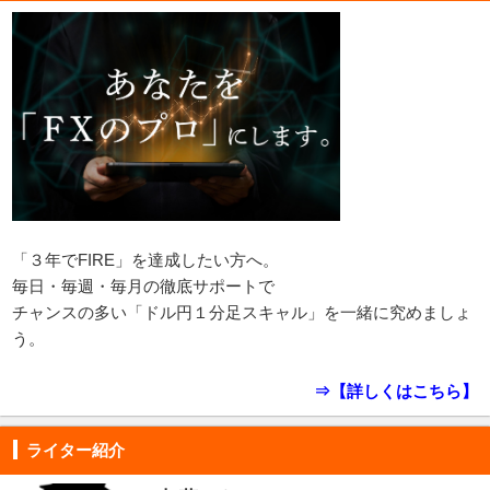
「３年でFIRE」を達成したい方へ。
毎日・毎週・毎月の徹底サポートで
チャンスの多い「ドル円１分足スキャル」を一緒に究めましょ
う。
⇒【詳しくはこちら】
ライター紹介