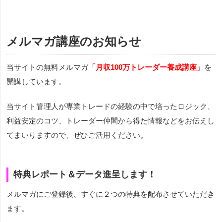
メルマガ講座のお知らせ
当サイトの無料メルマガ
「月収100万トレーダー養成講座」
を
開講しています。
当サイト管理人が専業トレードの経験の中で培ったロジック、
利益安定のコツ、トレーダー仲間から得た情報などをお伝えし
てまいりますので、ぜひご活用ください。
特典レポート＆データ進呈します！
メルマガにご登録後、すぐに２つの特典を配布させていただき
ます。