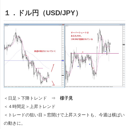
１．ドル円（USD/JPY）
＜日足＞下降トレンド ⇒
様子見
＜４時間足＞上昇トレンド
＜トレードの狙い目＞窓開けで上昇スタートも、今週は横ばい
の動きに。