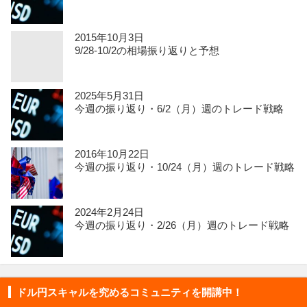
2015年10月3日
9/28-10/2の相場振り返りと予想
2025年5月31日
今週の振り返り・6/2（月）週のトレード戦略
2016年10月22日
今週の振り返り・10/24（月）週のトレード戦略
2024年2月24日
今週の振り返り・2/26（月）週のトレード戦略
ドル円スキャルを究めるコミュニティを開講中！