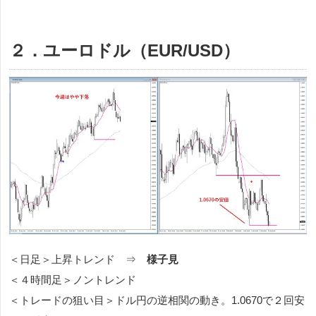
２．ユーロドル（EUR/USD）
＜日足＞上昇トレンド ⇒
様子見
＜４時間足＞ノントレンド
＜トレードの狙い目＞ドル円の逆相関の動き。1.0670で２回安