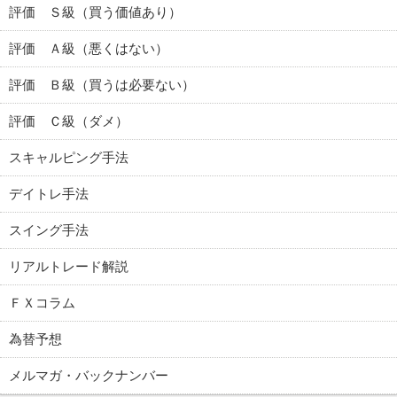
評価 Ｓ級（買う価値あり）
評価 Ａ級（悪くはない）
評価 Ｂ級（買うは必要ない）
評価 Ｃ級（ダメ）
スキャルピング手法
デイトレ手法
スイング手法
リアルトレード解説
ＦＸコラム
為替予想
メルマガ・バックナンバー