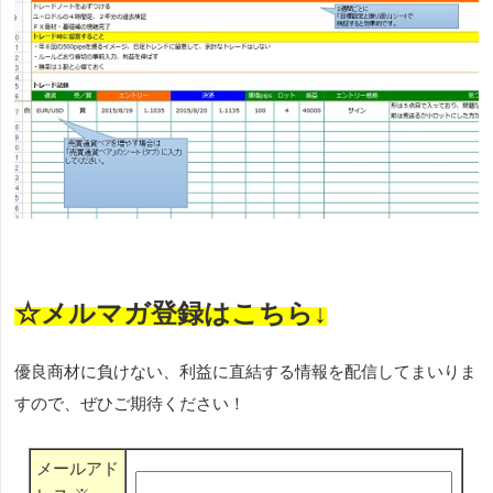
☆メルマガ登録はこちら↓
優良商材に負けない、利益に直結する情報を配信してまいりま
すので、ぜひご期待ください！
メールアド