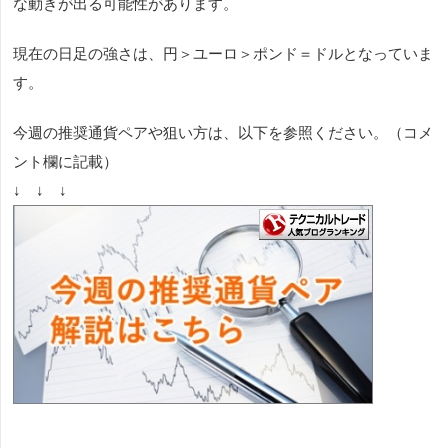
な動きが出る可能性があります
。
現在の日足の強さは、円＞ユーロ＞ポンド＝ドルとなっていま
す。
今週の推奨通貨ペアや狙い方は、以下を参照ください。（コメ
ント欄に記載）
↓ ↓ ↓