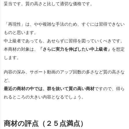
妥当です。質の高さと比して適切な価格です。
「再現性」は、やや複雑な手法のため、すぐには習得できない
ものと思います。
中上級者であっても、あせらずに習得を図っていくべきです。
本商材の対象は、
「さらに実力を伸ばしたい中上級者」
を想定
します。
内容の深み、サポート動画のアップ回数の多さなど質の高さな
ど、
最近の商材の中では、群を抜いて質の高い商材
ですので、得ら
れるところの大きい内容となるでしょう。
商材の評点（２５点満点）