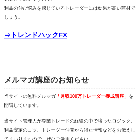
利益の伸び悩みを感じているトレーダーには効果が高い商材で
しょう。
⇒トレンドハックFX
メルマガ講座のお知らせ
当サイトの無料メルマガ
「月収100万トレーダー養成講座」
を
開講しています。
当サイト管理人が専業トレードの経験の中で培ったロジック、
利益安定のコツ、トレーダー仲間から得た情報などをお伝えし
てまいりますので、ぜひご活用ください。