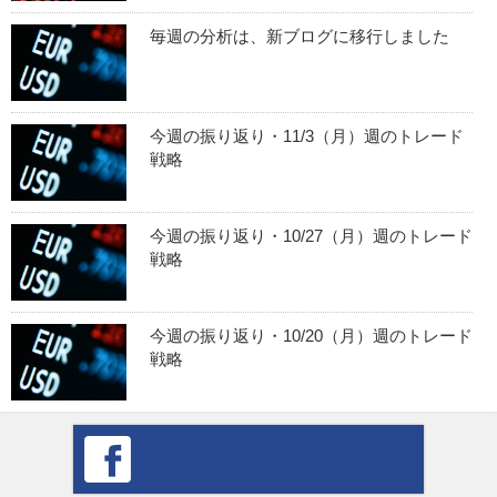
毎週の分析は、新ブログに移行しました
今週の振り返り・11/3（月）週のトレード
戦略
今週の振り返り・10/27（月）週のトレード
戦略
今週の振り返り・10/20（月）週のトレード
戦略