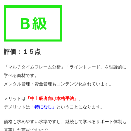
評価：１５点
「マルチタイムフレーム分析」「ライントレード」を理論的に
学べる商材です。
メンタル管理・資金管理もコンテンツ化されています。
メリットは
「中上級者向け本格手法」
、
デメリットは
「特になし」
ということになります。
価格も求めやすい水準ですし、継続して学べるサポート体制も
充実した商材ですので、