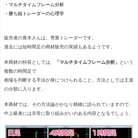
・マルチタイムフレーム分析
・勝ち組トレーダーの心理学
販売者の青木さんは、専業トレーダーです。
過去には短時間足の商材販売の実績もあるようです。
本商材の特長としては、
「マルチタイムフレーム分析」
という
複数の時間足で
相場を判断する手法が身につけられること。方法としては王道
の分類に入ります。
本商材では、その方法論がかなり精緻に語られていますので、
中上級者には非常に取り組みがいのある内容となるでしょう。