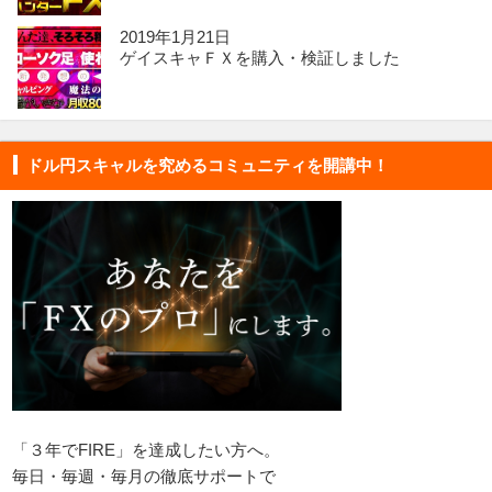
2019年1月21日
ゲイスキャＦＸを購入・検証しました
ドル円スキャルを究めるコミュニティを開講中！
「３年でFIRE」を達成したい方へ。
毎日・毎週・毎月の徹底サポートで