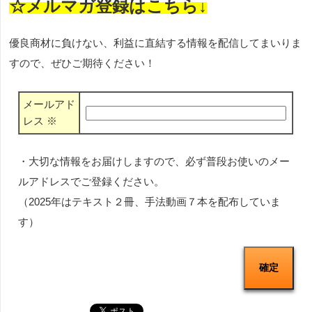
☆メルマガ登録はこちら↓
優良商材に負けない、利益に直結する情報を配信してまいりま
すので、ぜひご期待ください！
メールアド
レス
※
・大切な情報をお届けしますので、必ず普段お使いのメー
ルアドレスでご登録ください。
（2025年はテキスト２冊、手法動画７本を配布していま
す）