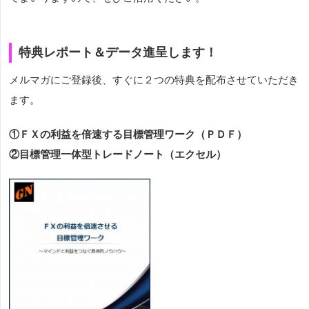
特典レポート＆データ進呈します！
メルマガにご登録後、すぐに２つの特典を配布させていただき
ます。
①ＦＸの利益を倍速する目標管理ワーク（ＰＤＦ）
②目標管理一体型トレードノート（エクセル）