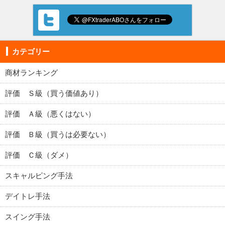
カテゴリー
商材ランキング
評価 Ｓ級（買う価値あり）
評価 Ａ級（悪くはない）
評価 Ｂ級（買うは必要ない）
評価 Ｃ級（ダメ）
スキャルピング手法
デイトレ手法
スイング手法