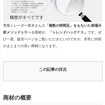
専業トレーダー青木さんの
「複数の時間足」をもちいた相場分
析メソッド
を学べる商材が、
「トレンドハックＦＸ」
です。ぜ
ひ一度、販売ページをご覧いただきたいのですが、非常に内容
のまとまりの良い商材になります。
この記事の目次
商材の概要