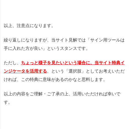
以上、注意点になります。
繰り返しになりますが、当サイト見解では「サイン用ツールは
手に入れた方が良い」というスタンスです。
ただし、
ちょっと様子を見たいという場合に、当サイト特典イ
ンジケータを活用する
、という「選択肢」としてお考えいただ
ければ、この特典に意味があるのかなと思料します。
以上の内容をご理解・ご了承の上、活用いただければ幸いで
す。