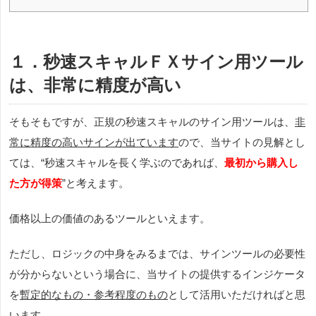
１．秒速スキャルＦＸサイン用ツール
は、非常に精度が高い
そもそもですが、正規の秒速スキャルのサイン用ツールは、
非
常に精度の高いサインが出ています
ので、当サイトの見解とし
ては、“秒速スキャルを長く学ぶのであれば、
最初から購入し
た方が得策
”と考えます。
価格以上の価値のあるツールといえます。
ただし、ロジックの中身をみるまでは、サインツールの必要性
が分からないという場合に、当サイトの提供するインジケータ
を
暫定的なもの・参考程度のもの
として活用いただければと思
います。