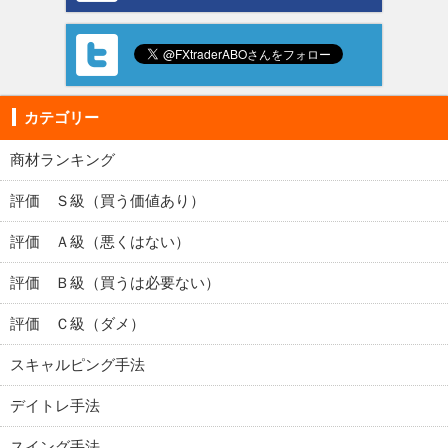
カテゴリー
商材ランキング
評価 Ｓ級（買う価値あり）
評価 Ａ級（悪くはない）
評価 Ｂ級（買うは必要ない）
評価 Ｃ級（ダメ）
スキャルピング手法
デイトレ手法
スイング手法