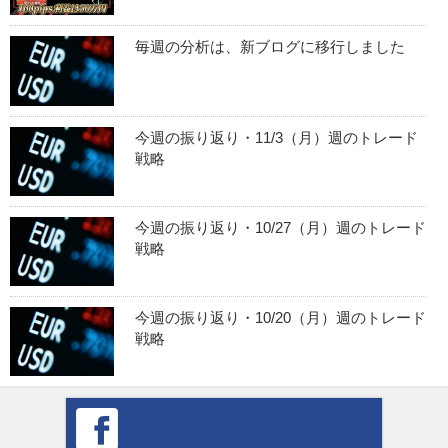
毎週の分析は、新ブログに移行しました
今週の振り返り・11/3（月）週のトレード
戦略
今週の振り返り・10/27（月）週のトレード
戦略
今週の振り返り・10/20（月）週のトレード
戦略