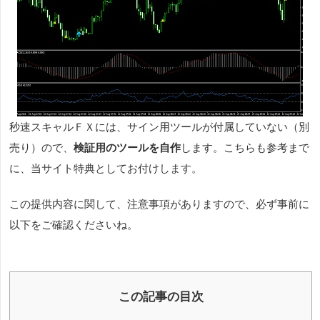
秒速スキャルＦＸには、サイン用ツールが付属していない（別
売り）ので、
検証用のツールを自作
します。こちらも参考まで
に、当サイト特典としてお付けします。
この提供内容に関して、注意事項がありますので、必ず事前に
以下をご確認くださいね。
この記事の目次