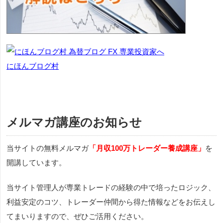
にほんブログ村
メルマガ講座のお知らせ
当サイトの無料メルマガ
「月収100万トレーダー養成講座」
を
開講しています。
当サイト管理人が専業トレードの経験の中で培ったロジック、
利益安定のコツ、トレーダー仲間から得た情報などをお伝えし
てまいりますので、ぜひご活用ください。