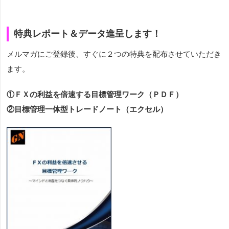
特典レポート＆データ進呈します！
メルマガにご登録後、すぐに２つの特典を配布させていただき
ます。
①ＦＸの利益を倍速する目標管理ワーク（ＰＤＦ）
②目標管理一体型トレードノート（エクセル）