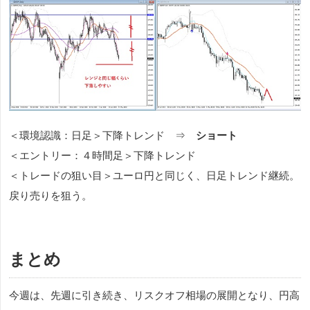
＜環境認識：日足＞下降トレンド ⇒
ショート
＜エントリー：４時間足＞下降トレンド
＜トレードの狙い目＞ユーロ円と同じく、日足トレンド継続。
戻り売りを狙う。
まとめ
今週は、先週に引き続き、リスクオフ相場の展開となり、円高