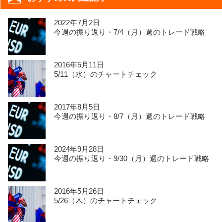
2022年7月2日
今週の振り返り・7/4（月）週のトレード戦略
2016年5月11日
5/11（水）のチャートチェック
2017年8月5日
今週の振り返り・8/7（月）週のトレード戦略
2024年9月28日
今週の振り返り・9/30（月）週のトレード戦略
2016年5月26日
5/26（木）のチャートチェック