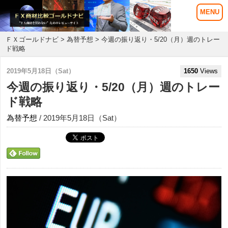
ＦＸゴールドナビ
>
為替予想
> 今週の振り返り・5/20（月）週のトレー
ド戦略
2019年5月18日（Sat）
1650
Views
今週の振り返り・5/20（月）週のトレー
ド戦略
為替予想
/ 2019年5月18日（Sat）