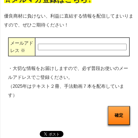
優良商材に負けない、利益に直結する情報を配信してまいりま
すので、ぜひご期待ください！
メールアド
レス
※
・大切な情報をお届けしますので、必ず普段お使いのメー
ルアドレスでご登録ください。
（2025年はテキスト２冊、手法動画７本を配布していま
す）