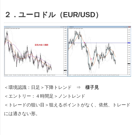
２．ユーロドル（EUR/USD）
＜環境認識：日足＞下降トレンド ⇒
様子見
＜エントリー：４時間足＞ノントレンド
＜トレードの狙い目＞狙えるポイントがなく、依然、トレード
には適さない形。