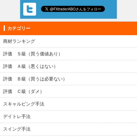
カテゴリー
商材ランキング
評価 Ｓ級（買う価値あり）
評価 Ａ級（悪くはない）
評価 Ｂ級（買うは必要ない）
評価 Ｃ級（ダメ）
スキャルピング手法
デイトレ手法
スイング手法