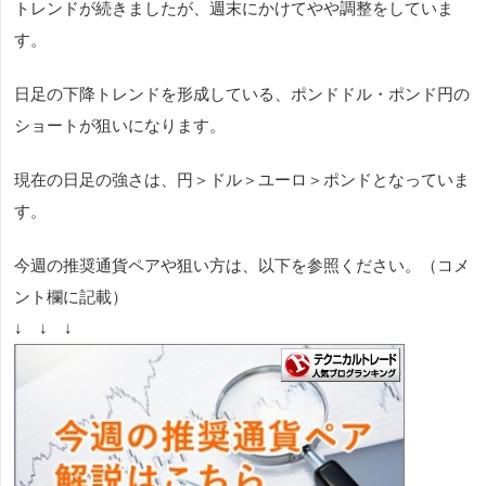
トレンドが続きましたが、週末にかけてやや調整をしていま
す。
日足の下降トレンドを形成している、ポンドドル・ポンド円の
ショートが狙いになります。
現在の日足の強さは、円＞ドル＞ユーロ＞ポンドとなっていま
す。
今週の推奨通貨ペアや狙い方は、以下を参照ください。（コメ
ント欄に記載）
↓ ↓ ↓