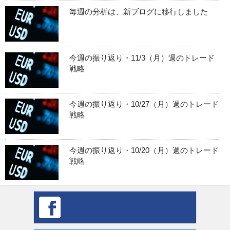
毎週の分析は、新ブログに移行しました
今週の振り返り・11/3（月）週のトレード
戦略
今週の振り返り・10/27（月）週のトレード
戦略
今週の振り返り・10/20（月）週のトレード
戦略