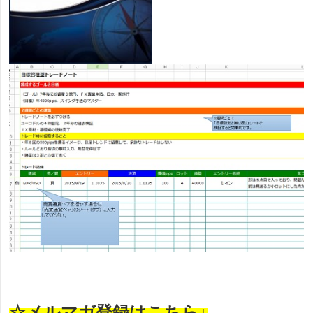
☆メルマガ登録はこちら↓