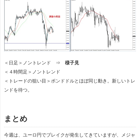
＜日足＞ノントレンド ⇒
様子見
＜４時間足＞ノントレンド
＜トレードの狙い目＞ポンドドルとほぼ同じ動き。新しいトレ
ンドを待つ。
まとめ
今週は、ユーロ円でブレイクが発生してきていますが、メジャ