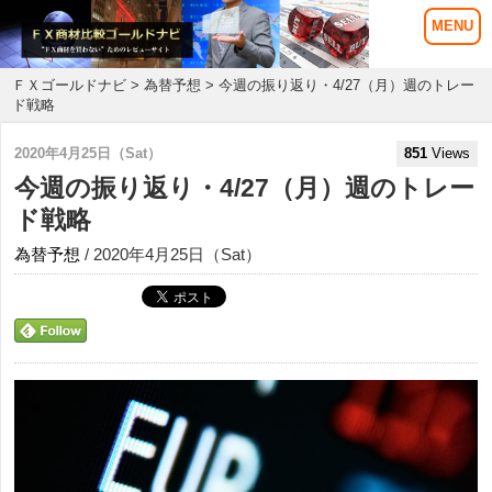
ＦＸゴールドナビ
>
為替予想
> 今週の振り返り・4/27（月）週のトレー
ド戦略
2020年4月25日（Sat）
851
Views
今週の振り返り・4/27（月）週のトレー
ド戦略
為替予想
/ 2020年4月25日（Sat）