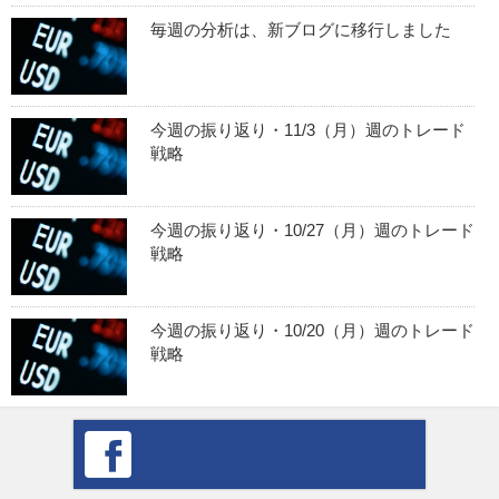
毎週の分析は、新ブログに移行しました
今週の振り返り・11/3（月）週のトレード
戦略
今週の振り返り・10/27（月）週のトレード
戦略
今週の振り返り・10/20（月）週のトレード
戦略