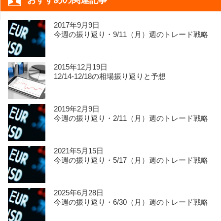
おすすめの関連記事
2017年9月9日
今週の振り返り・9/11（月）週のトレード戦略
2015年12月19日
12/14-12/18の相場振り返りと予想
2019年2月9日
今週の振り返り・2/11（月）週のトレード戦略
2021年5月15日
今週の振り返り・5/17（月）週のトレード戦略
2025年6月28日
今週の振り返り・6/30（月）週のトレード戦略