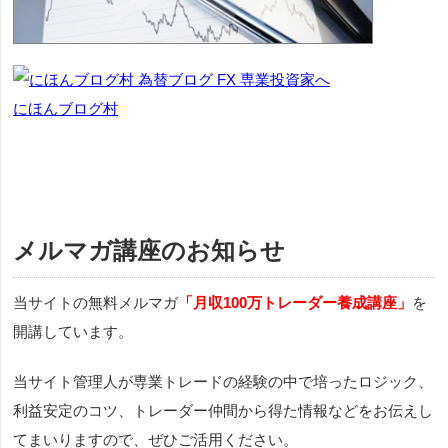
にほんブログ村
メルマガ講座のお知らせ
当サイトの無料メルマガ
「月収100万トレーダー養成講座」
を
開講しています。
当サイト管理人が専業トレードの経験の中で培ったロジック、
利益安定のコツ、トレーダー仲間から得た情報などをお伝えし
てまいりますので、ぜひご活用ください。