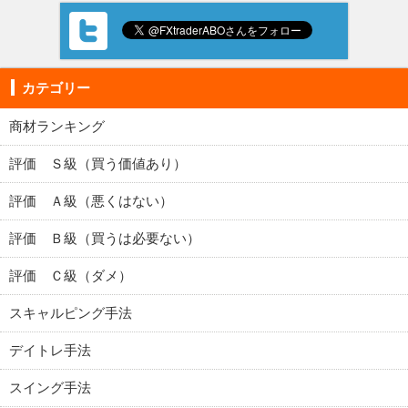
カテゴリー
商材ランキング
評価 Ｓ級（買う価値あり）
評価 Ａ級（悪くはない）
評価 Ｂ級（買うは必要ない）
評価 Ｃ級（ダメ）
スキャルピング手法
デイトレ手法
スイング手法