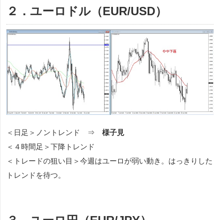
２．ユーロドル（EUR/USD）
＜日足＞ノントレンド ⇒
様子見
＜４時間足＞下降トレンド
＜トレードの狙い目＞今週はユーロが弱い動き。はっきりした
トレンドを待つ。