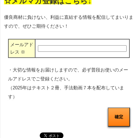
☆メルマガ登録はこちら↓
優良商材に負けない、利益に直結する情報を配信してまいりま
すので、ぜひご期待ください！
メールアド
レス
※
・大切な情報をお届けしますので、必ず普段お使いのメー
ルアドレスでご登録ください。
（2025年はテキスト２冊、手法動画７本を配布していま
す）