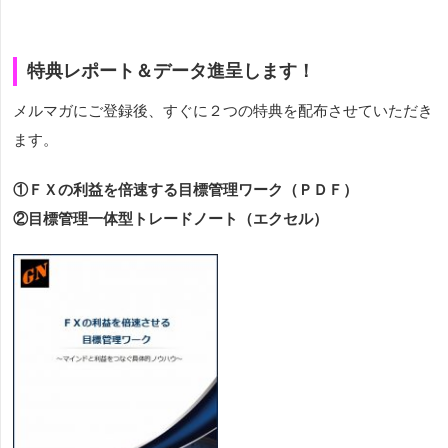
特典レポート＆データ進呈します！
メルマガにご登録後、すぐに２つの特典を配布させていただき
ます。
①ＦＸの利益を倍速する目標管理ワーク（ＰＤＦ）
②目標管理一体型トレードノート（エクセル）