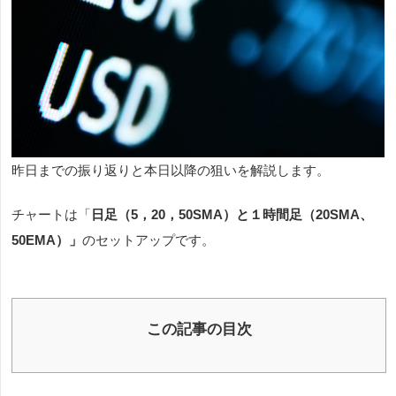
昨日までの振り返りと本日以降の狙いを解説します。
チャートは「
日足（5，20，50SMA）と１
時間足（20SMA、
50EMA）」
のセットアップです。
この記事の目次