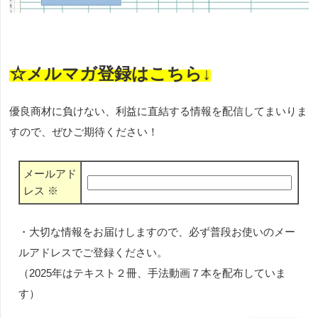
☆メルマガ登録はこちら↓
優良商材に負けない、利益に直結する情報を配信してまいりま
すので、ぜひご期待ください！
メールアド
レス
※
・大切な情報をお届けしますので、必ず普段お使いのメー
ルアドレスでご登録ください。
（2025年はテキスト２冊、手法動画７本を配布していま
す）