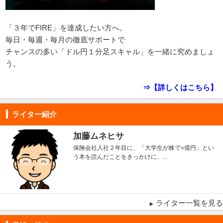
「３年でFIRE」を達成したい方へ。
毎日・毎週・毎月の徹底サポートで
チャンスの多い「ドル円１分足スキャル」を一緒に究めましょ
う。
⇒【詳しくはこちら】
ライター紹介
加藤ムネヒサ
保険会社入社２年目に、「大学生が株で○億円」とい
う本を読んだことをきっかけに、...
ライター一覧を見る