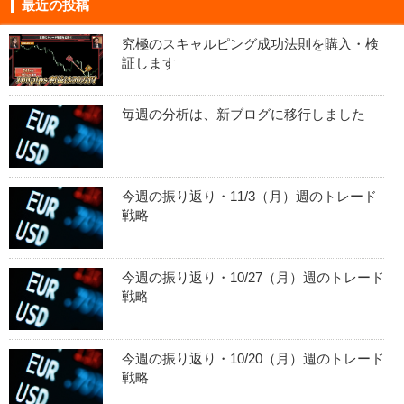
最近の投稿
究極のスキャルピング成功法則を購入・検
証します
毎週の分析は、新ブログに移行しました
今週の振り返り・11/3（月）週のトレード
戦略
今週の振り返り・10/27（月）週のトレード
戦略
今週の振り返り・10/20（月）週のトレード
戦略