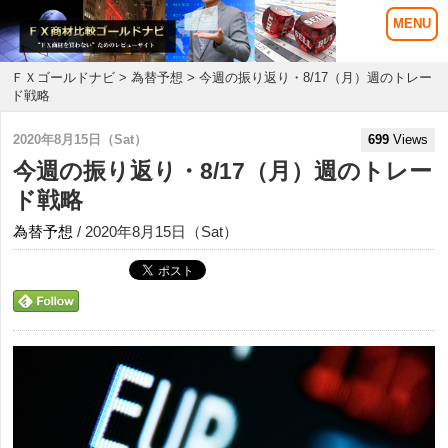
ＦＸゴールドナビ
>
為替予想
> 今週の振り返り・8/17（月）週のトレー
ド戦略
2020年8月15日（Sat）
699
Views
今週の振り返り・8/17（月）週のトレー
ド戦略
為替予想
/ 2020年8月15日（Sat）