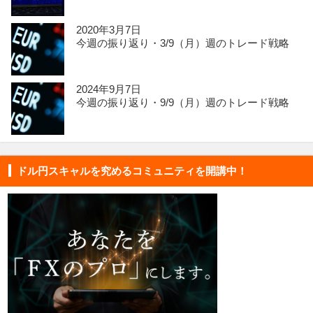
2020年3月7日
今週の振り返り・3/9（月）週のトレード戦略
2024年9月7日
今週の振り返り・9/9（月）週のトレード戦略
ドル円スキャルを究めるコミュニティを開講中！