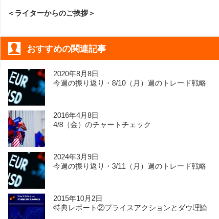
＜ライターからのご挨拶＞
おすすめの関連記事
2020年8月8日
今週の振り返り・8/10（月）週のトレード戦略
2016年4月8日
4/8（金）のチャートチェック
2024年3月9日
今週の振り返り・3/11（月）週のトレード戦略
2015年10月2日
特典レポート②プライスアクションとダウ理論