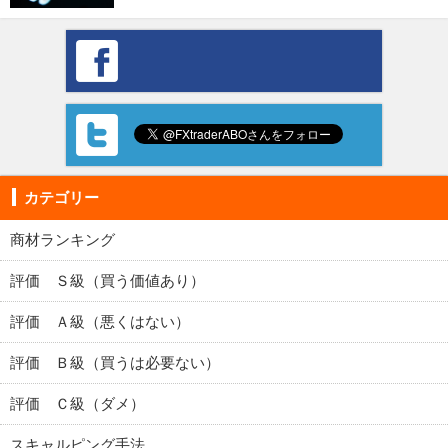
カテゴリー
商材ランキング
評価 Ｓ級（買う価値あり）
評価 Ａ級（悪くはない）
評価 Ｂ級（買うは必要ない）
評価 Ｃ級（ダメ）
スキャルピング手法