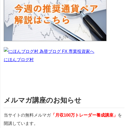
にほんブログ村
メルマガ講座のお知らせ
当サイトの無料メルマガ
「月収100万トレーダー養成講座」
を
開講しています。