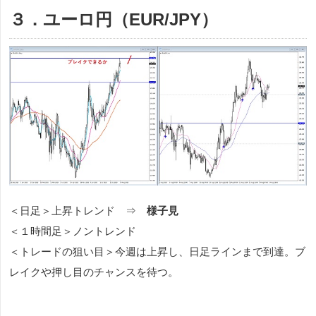
３．ユーロ円（EUR/JPY）
＜日足＞上昇トレンド ⇒
様子見
＜１時間足＞ノントレンド
＜トレードの狙い目＞今週は上昇し、日足ラインまで到達。ブ
レイクや押し目のチャンスを待つ。