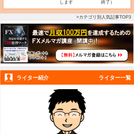
します
終了）
カテゴリ別人気記事TOP3
ライター紹介
ライター一覧