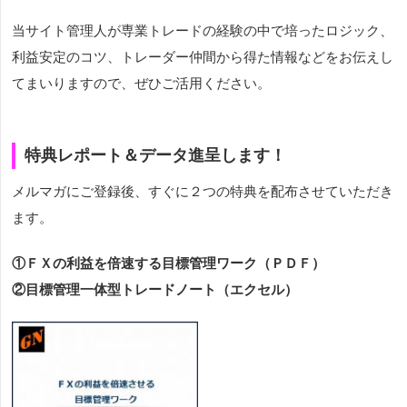
当サイト管理人が専業トレードの経験の中で培ったロジック、
利益安定のコツ、トレーダー仲間から得た情報などをお伝えし
てまいりますので、ぜひご活用ください。
特典レポート＆データ進呈します！
メルマガにご登録後、すぐに２つの特典を配布させていただき
ます。
①ＦＸの利益を倍速する目標管理ワーク（ＰＤＦ）
②目標管理一体型トレードノート（エクセル）