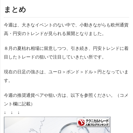
まとめ
今週は、大きなイベントのない中で、小動きながらも欧州通貨
高・円安のトレンドが見られる展開となりました。
８月の夏枯れ相場に留意しつつ、引き続き、円安トレンドに着
目したトレードの狙いで注目していきたい所です。
現在の日足の強さは、ユーロ＞ポンド＞ドル＞円となっていま
す。
今週の推奨通貨ペアや狙い方は、以下を参照ください。（コメ
ント欄に記載）
↓ ↓ ↓