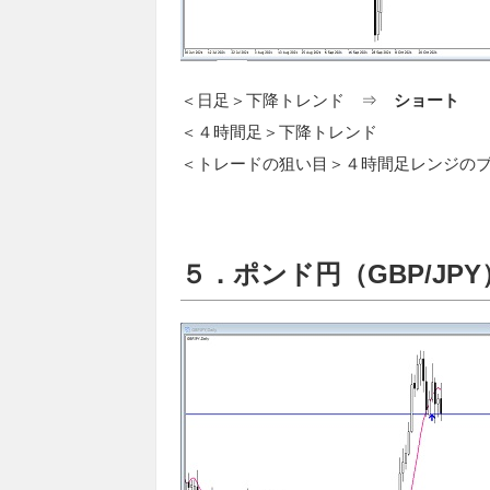
＜日足＞下降トレンド ⇒
ショート
＜４時間足＞下降トレンド
＜トレードの狙い目＞４時間足レンジの
５．ポンド円（GBP/JPY