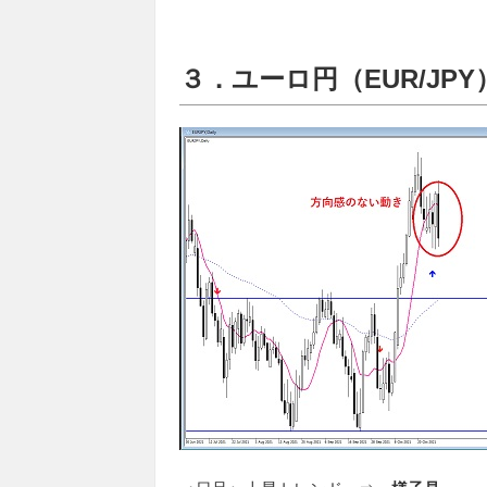
３．ユーロ円（EUR/JPY