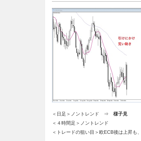
＜日足＞ノントレンド ⇒
様子見
＜４時間足＞ノントレンド
＜トレードの狙い目＞欧ECB後は上昇も