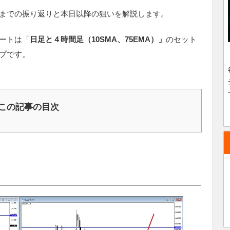
までの振り返りと本日以降の狙いを解説します。
ートは「
日足と４時間足（10SMA、75EMA）
」
のセット
プです。
この記事の目次