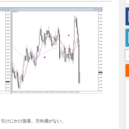
、引けにかけ急落。方向感がない。