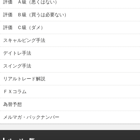
評価 Ａ級（悪くはない）
評価 Ｂ級（買うは必要ない）
評価 Ｃ級（ダメ）
スキャルピング手法
デイトレ手法
スイング手法
リアルトレード解説
ＦＸコラム
為替予想
メルマガ・バックナンバー