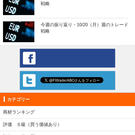
戦略
今週の振り返り・10/20（月）週のトレード
戦略
カテゴリー
商材ランキング
評価 Ｓ級（買う価値あり）