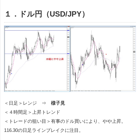
１．ドル円（USD/JPY）
＜日足＞レンジ ⇒
様子見
＜４時間足＞上昇トレンド
＜トレードの狙い目＞有事のドル買いにより、やや上昇。
116.30の日足ラインブレイクに注目。