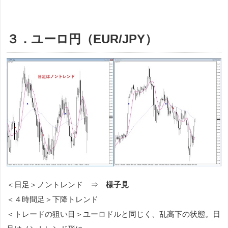
３．ユーロ円（EUR/JPY）
＜日足＞ノントレンド ⇒
様子見
＜４時間足＞下降トレンド
＜トレードの狙い目＞ユーロドルと同じく、乱高下の状態。日