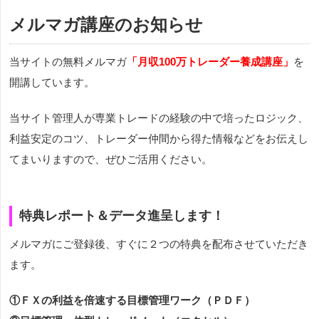
メルマガ講座のお知らせ
当サイトの無料メルマガ
「月収100万トレーダー養成講座」
を
開講しています。
当サイト管理人が専業トレードの経験の中で培ったロジック、
利益安定のコツ、トレーダー仲間から得た情報などをお伝えし
てまいりますので、ぜひご活用ください。
特典レポート＆データ進呈します！
メルマガにご登録後、すぐに２つの特典を配布させていただき
ます。
①ＦＸの利益を倍速する目標管理ワーク（ＰＤＦ）