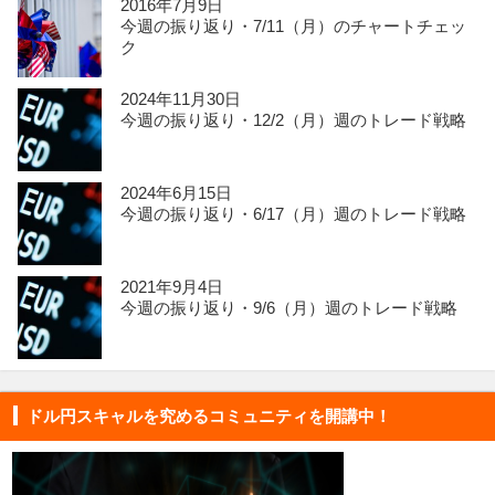
2016年7月9日
今週の振り返り・7/11（月）のチャートチェッ
ク
2024年11月30日
今週の振り返り・12/2（月）週のトレード戦略
2024年6月15日
今週の振り返り・6/17（月）週のトレード戦略
2021年9月4日
今週の振り返り・9/6（月）週のトレード戦略
ドル円スキャルを究めるコミュニティを開講中！