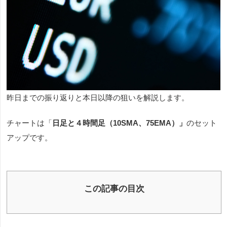
昨日までの振り返りと本日以降の狙いを解説します。
チャートは「
日足と４時間足（10SMA、75EMA）
」
のセット
アップです。
この記事の目次