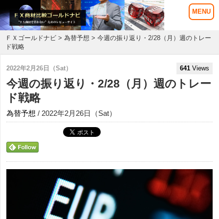
ＦＸゴールドナビ
>
為替予想
> 今週の振り返り・2/28（月）週のトレー
ド戦略
2022年2月26日（Sat）
641
Views
今週の振り返り・2/28（月）週のトレー
ド戦略
為替予想
/ 2022年2月26日（Sat）