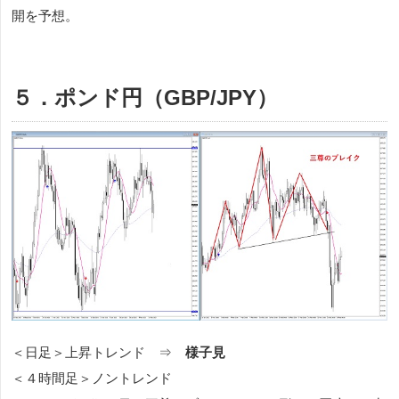
開を予想。
５．ポンド円（GBP/JPY）
＜日足＞上昇トレンド ⇒
様子見
＜４時間足＞ノントレンド