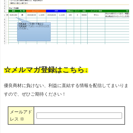
☆メルマガ登録はこちら↓
優良商材に負けない、利益に直結する情報を配信してまいりま
すので、ぜひご期待ください！
メールアド
レス
※