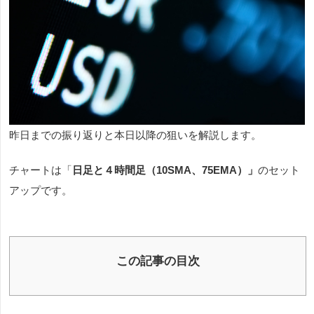
昨日までの振り返りと本日以降の狙いを解説します。
チャートは「
日足と４時間足（10SMA、75EMA）
」
のセット
アップです。
この記事の目次