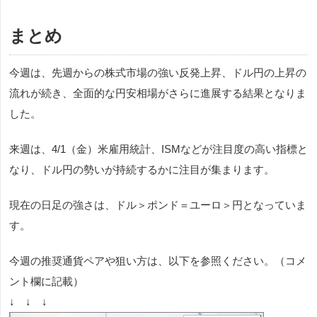
まとめ
今週は、先週からの株式市場の強い反発上昇、ドル円の上昇の
流れが続き、全面的な円安相場がさらに進展する結果となりま
した。
来週は、4/1（金）米雇用統計、ISMなどが注目度の高い指標と
なり、ドル円の勢いが持続するかに注目が集まります。
現在の日足の強さは、ドル＞ポンド＝ユーロ＞円となっていま
す。
今週の推奨通貨ペアや狙い方は、以下を参照ください。（コメ
ント欄に記載）
↓ ↓ ↓