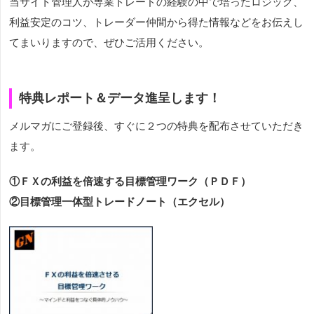
当サイト管理人が専業トレードの経験の中で培ったロジック、
利益安定のコツ、トレーダー仲間から得た情報などをお伝えし
てまいりますので、ぜひご活用ください。
特典レポート＆データ進呈します！
メルマガにご登録後、すぐに２つの特典を配布させていただき
ます。
①ＦＸの利益を倍速する目標管理ワーク（ＰＤＦ）
②目標管理一体型トレードノート（エクセル）