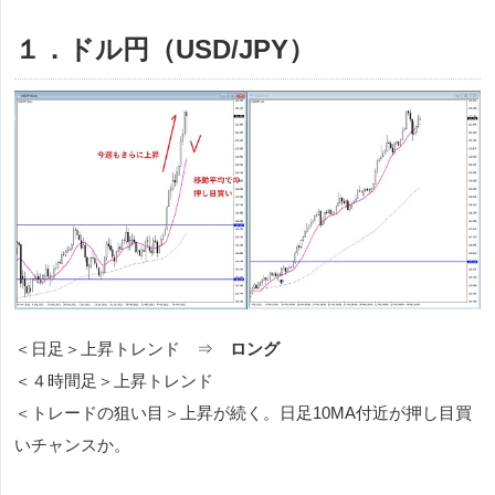
１．ドル円（USD/JPY）
＜日足＞上昇トレンド ⇒
ロング
＜４時間足＞上昇トレンド
＜トレードの狙い目＞上昇が続く。日足10MA付近が押し目買
いチャンスか。