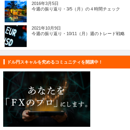
2016年3月5日
今週の振り返り・3/5（月）の４時間チェック
2021年10月9日
今週の振り返り・10/11（月）週のトレード戦略
ドル円スキャルを究めるコミュニティを開講中！