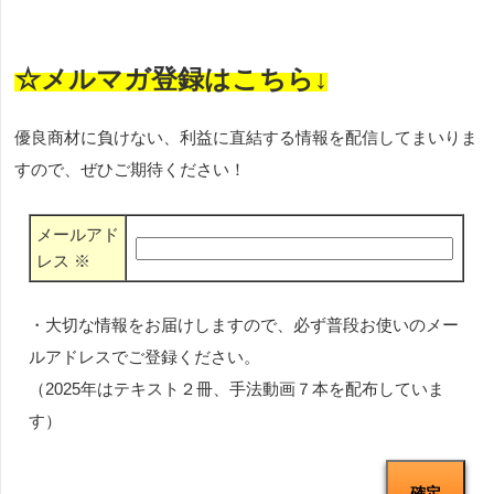
☆メルマガ登録はこちら↓
優良商材に負けない、利益に直結する情報を配信してまいりま
すので、ぜひご期待ください！
メールアド
レス
※
・大切な情報をお届けしますので、必ず普段お使いのメー
ルアドレスでご登録ください。
（2025年はテキスト２冊、手法動画７本を配布していま
す）