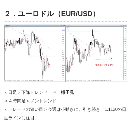
２．ユーロドル（EUR/USD）
＜日足＞下降トレンド ⇒
様子見
＜４時間足＞ノントレンド
＜トレードの狙い目＞今週は小動きに。引き続き、1.1120の日
足ラインに注目。