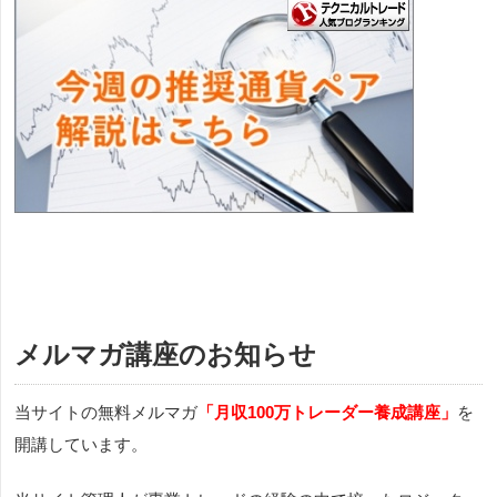
メルマガ講座のお知らせ
当サイトの無料メルマガ
「月収100万トレーダー養成講座」
を
開講しています。