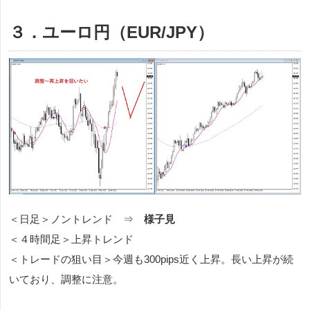
３．ユーロ円（EUR/JPY）
＜日足＞ノントレンド ⇒
様子見
＜４時間足＞上昇トレンド
＜トレードの狙い目＞今週も300pips近く上昇。長い上昇が続
いており、調整に注意。