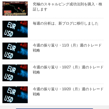
究極のスキャルピング成功法則を購入・検
証します
毎週の分析は、新ブログに移行しました
今週の振り返り・11/3（月）週のトレード
戦略
今週の振り返り・10/27（月）週のトレード
戦略
今週の振り返り・10/20（月）週のトレード
戦略