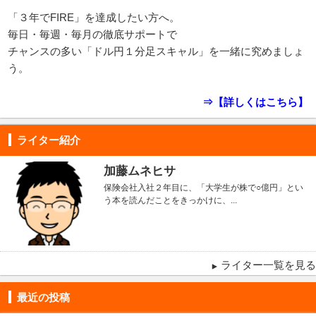
「３年でFIRE」を達成したい方へ。
毎日・毎週・毎月の徹底サポートで
チャンスの多い「ドル円１分足スキャル」を一緒に究めましょ
う。
⇒【詳しくはこちら】
ライター紹介
加藤ムネヒサ
保険会社入社２年目に、「大学生が株で○億円」とい
う本を読んだことをきっかけに、...
ライター一覧を見る
最近の投稿