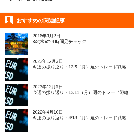
おすすめの関連記事
2016年3月2日
3/2(水)の４時間足チェック
2022年12月3日
今週の振り返り・12/5（月）週のトレード戦略
2023年12月9日
今週の振り返り・12/11（月）週のトレード戦略
2022年4月16日
今週の振り返り・4/18（月）週のトレード戦略