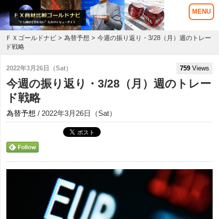
ＦＸゴールドナビ
>
為替予想
> 今週の振り返り・3/28（月）週のトレー
ド戦略
2022年3月26日（Sat）
759
Views
今週の振り返り・3/28（月）週のトレー
ド戦略
為替予想
/ 2022年3月26日（Sat）