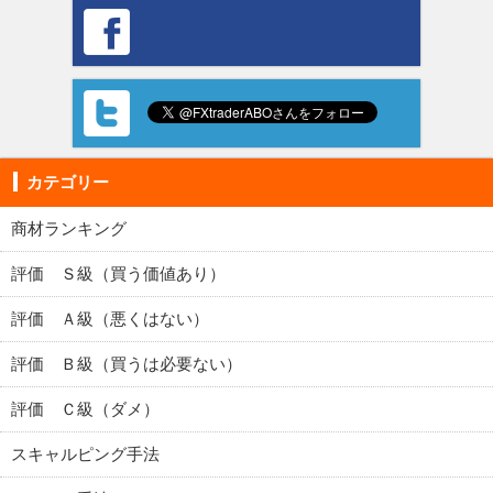
カテゴリー
商材ランキング
評価 Ｓ級（買う価値あり）
評価 Ａ級（悪くはない）
評価 Ｂ級（買うは必要ない）
評価 Ｃ級（ダメ）
スキャルピング手法