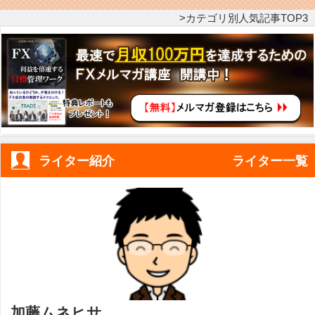
カテゴリ別人気記事TOP3
ライター紹介
ライター一覧
加藤ムネヒサ