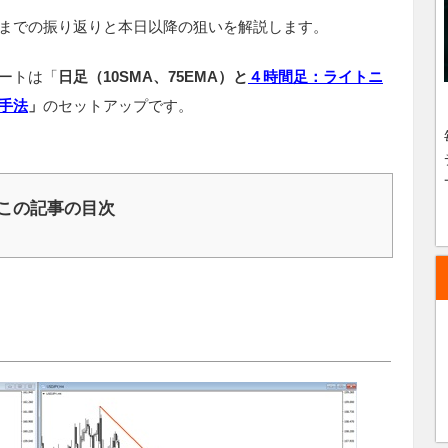
までの振り返りと本日以降の狙いを解説します。
ートは「
日足（10SMA、75EMA）と
４時間足：ライトニ
手法
」
のセットアップです。
この記事の目次