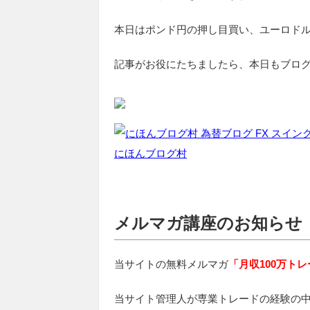
本日はポンド円の押し目買い、ユーロド
記事がお役にたちましたら、本日もブロ
にほんブログ村
メルマガ講座のお知らせ
当サイトの無料メルマガ
「月収100万ト
当サイト管理人が専業トレードの経験の