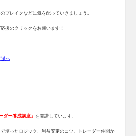
ルのブレイクなどに気を配っていきましょう。
グ応援のクリックをお願います！
レーダー養成講座」
を開講しています。
中で培ったロジック、利益安定のコツ、トレーダー仲間か