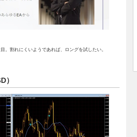
注目。割れにくいようであれば、ロングを試したい。
SD）