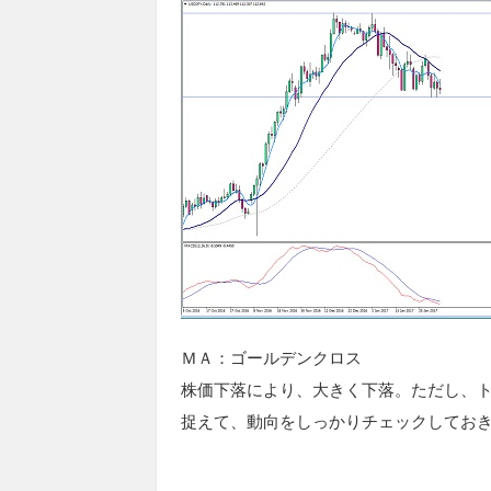
ＭＡ：ゴールデンクロス
株価下落により、大きく下落。ただし、
捉えて、動向をしっかりチェックしてお