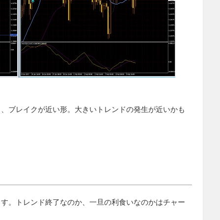
り、ブレイクが近い形。大きいトレンドの発生が近いかも
ます。トレンド終了なのか、一旦の利食いなのかはチャー