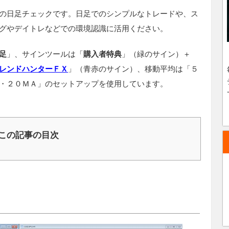
の日足チェックです。日足でのシンプルなトレードや、ス
グやデイトレなどでの環境認識に活用ください。
足
」、サインツールは「
購入者特典
」（緑のサイン）＋
レンドハンターＦＸ
」（青赤のサイン）、移動平均は「５
・２０ＭＡ」のセットアップを使用しています。
この記事の目次