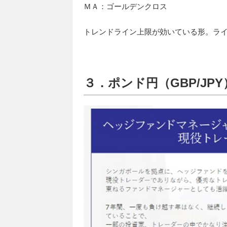
ＭＡ：
ゴールデンクロス
トレンドライン上限が効いている形。ラ
３．ポンド円（GBP/JPY